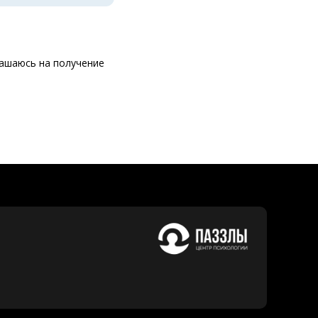
ашаюсь на получение