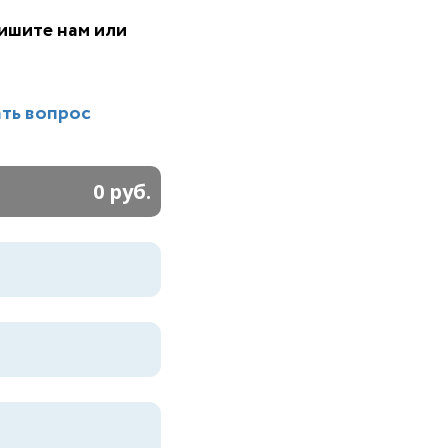
пишите нам или
ть вопрос
0 руб.