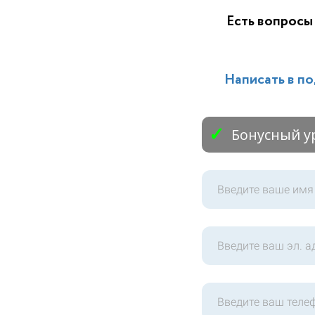
Есть вопросы 
Написать в п
Бонусный ур